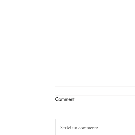
Commenti
Scrivi un commento...