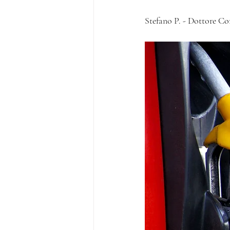
Stefano P. - Dottore Co