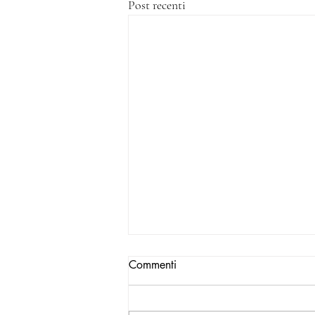
Post recenti
Commenti