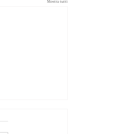
Mostra tutti