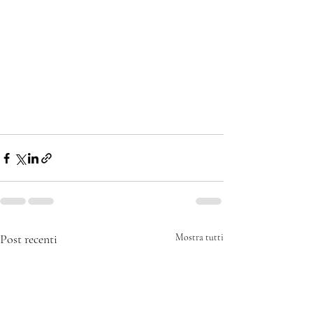
Post recenti
Mostra tutti