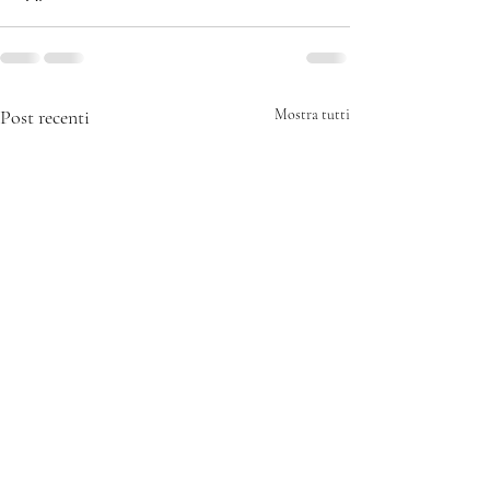
Post recenti
Mostra tutti