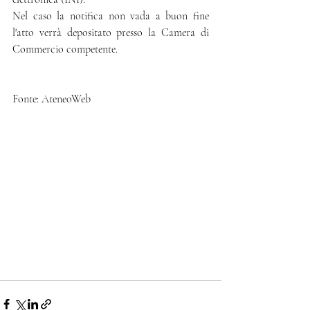
Nel caso la notifica non vada a buon fine 
l'atto verrà depositato presso la Camera di 
Commercio competente.
Fonte: AteneoWeb