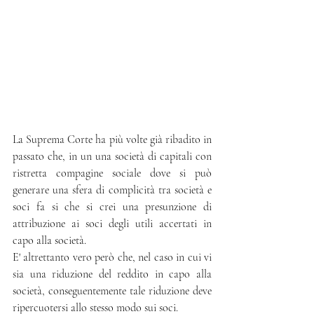
La Suprema Corte ha più volte già ribadito in 
passato che, in un una società di capitali con 
ristretta compagine sociale dove si può 
generare una sfera di complicità tra società e 
soci fa si che si crei una presunzione di 
attribuzione ai soci degli utili accertati in 
capo alla società.
E' altrettanto vero però che, nel caso in cui vi 
sia una riduzione del reddito in capo alla 
società, conseguentemente tale riduzione deve 
ripercuotersi allo stesso modo sui soci.