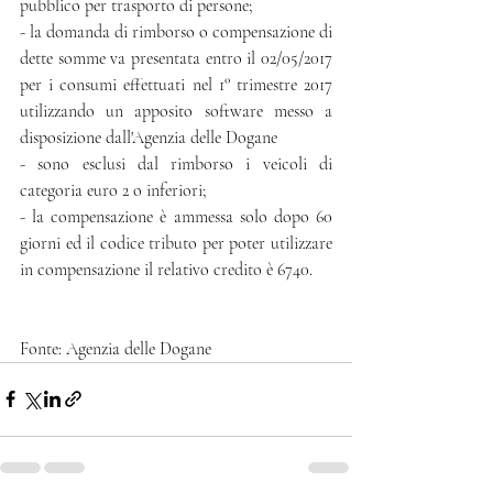
pubblico per trasporto di persone;
- la domanda di rimborso o compensazione di 
dette somme va presentata entro il 02/05/2017 
per i consumi effettuati nel 1° trimestre 2017 
utilizzando un apposito software messo a 
disposizione dall'Agenzia delle Dogane 
- sono esclusi dal rimborso i veicoli di 
categoria euro 2 o inferiori;
- la compensazione è ammessa solo dopo 60 
giorni ed il codice tributo per poter utilizzare 
in compensazione il relativo credito è 6740.
Fonte: Agenzia delle Dogane