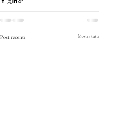
Post recenti
Mostra tutti