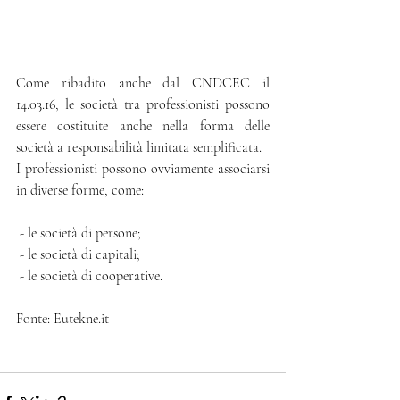
Come ribadito anche dal CNDCEC il 
14.03.16, le società tra professionisti possono 
essere costituite anche nella forma delle 
società a responsabilità limitata semplificata.
I professionisti possono ovviamente associarsi 
in diverse forme, come:
 - le società di persone;
 - le società di capitali;
 - le società di cooperative.
Fonte: Eutekne.it