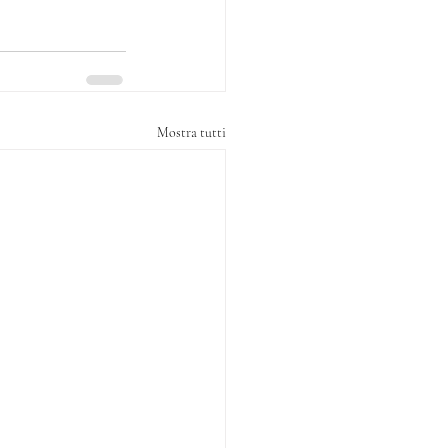
Mostra tutti