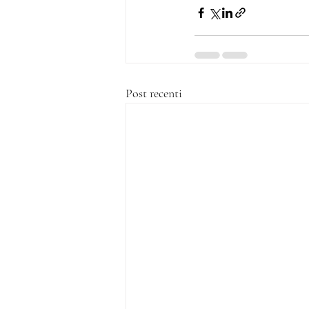
Post recenti