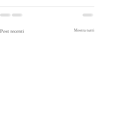
Post recenti
Mostra tutti