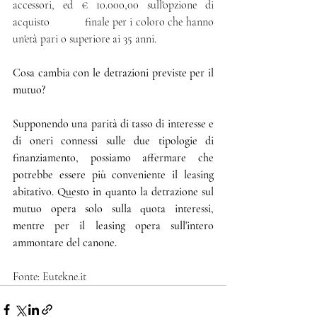
accessori, ed € 10.000,00 sull'opzione di 
acquisto           finale per i coloro che hanno 
un'età pari o superiore ai 35 anni. 
Cosa cambia con le detrazioni previste per il 
mutuo?
Supponendo una parità di tasso di interesse e 
di oneri connessi sulle due tipologie di 
finanziamento, possiamo affermare che 
potrebbe essere più conveniente il leasing 
abitativo. Questo in quanto la detrazione sul 
mutuo opera solo sulla quota interessi, 
mentre per il leasing opera sull'intero 
ammontare del canone.
Fonte: Eutekne.it