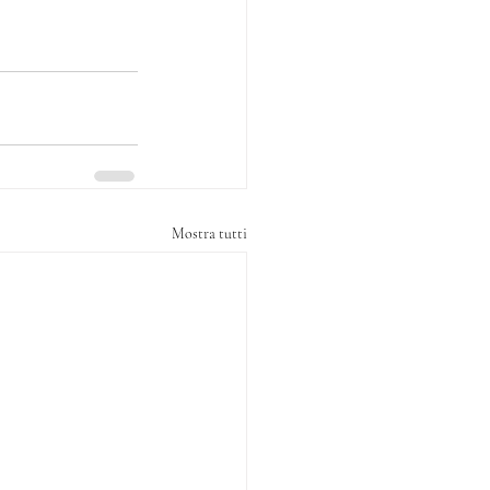
Mostra tutti