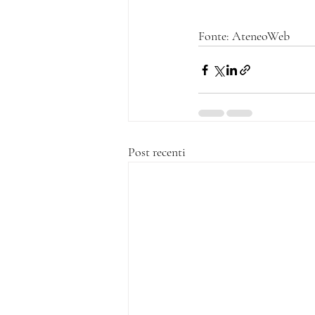
Fonte: AteneoWeb
Post recenti