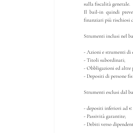
sulla fiscalità generale.
Il bail-in quindi preve
Strumenti inclusi nel ba
- Azioni e strumenti di 
- Titoli subordinati;
- Obbligazioni ed altre 
- Depositi di persone fi
Strumenti esclusi dal ba
- depositi inferiori ad 
- Passività garantite;
- Debiti verso dipendenti