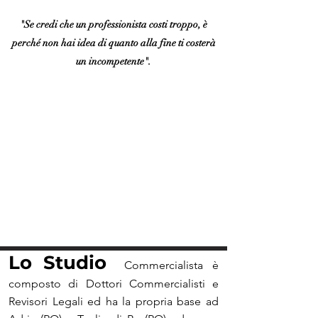
"Se credi che un professionista costi trop
po, è
perché non hai idea di quanto alla fine ti costerà
un incompetente".
Lo Studio
Commercialista è
composto di Dottori Commercialisti e
Revisori Legali ed ha la propria base ad