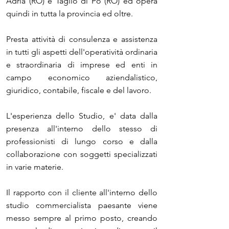
Adria (RO) e Taglio di Po (RO) ed opera
quindi in tutta la provincia ed oltre.
Presta attività di consulenza e assistenza
in tutti gli aspetti dell'operatività ordinaria
e straordinaria di imprese ed enti in
campo economico aziendalistico,
giuridico, contabile, fiscale e del lavoro.
L'esperienza dello Studio, e' data dalla
presenza all'interno dello stesso di
professionisti di lungo corso e dalla
collaborazione con soggetti specializzati
in varie materie.
Il rapporto con il cliente all'interno dello
studio commercialista paesante viene
messo sempre al primo posto, creando