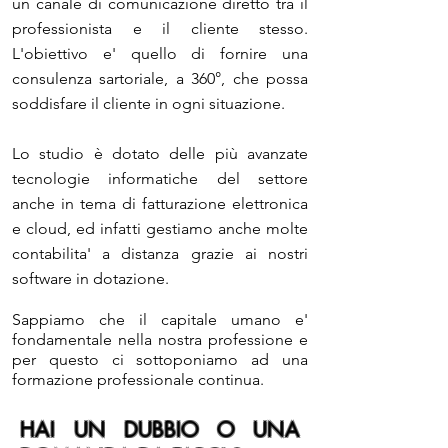
un canale di comunicazione diretto tra il
professionista e il cliente stesso.
L'obiettivo e' quello di fornire una
consulenza sartoriale, a 360°, che possa
soddisfare il cliente in ogni situazione.
Lo studio è dotato delle più avanzate
tecnologie informatiche del settore
anche in tema di fatturazione elettronica
e cloud, ed infatti gestiamo anche molte
contabilita' a distanza grazie ai nostri
software in dotazione.
Sappiamo che il capitale umano e'
fondamentale nella nostra professione e
per questo ci sottoponiamo ad una
formazione professionale continua.
HAI UN DUBBIO O UNA