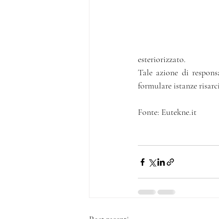
esteriorizzato.
Tale azione di responsa
formulare istanze risarc
Fonte: Eutekne.it