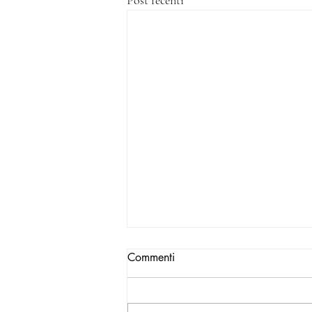
Post recenti
Commenti